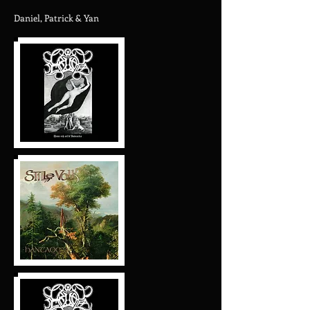
Daniel, Patrick & Yan