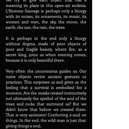
meaning its place in this open-air ecclesia.
L'Homme Sauvage is perhaps only a liturgy
with its noises, its ornaments, its music, its
women and men, the sky, the moon, the
earth, the sun, the rain, the trees.
It is perhaps in the end only a liturgy
without dogma, made of poor objects of
poor and fragile beauty, where fire, as a
secret king, joins us when evening comes,
because it is only beautiful there.
Very often the unconscious guides us. Our
naive objects revive ancient gestures or
practices. This surprises us and gives us the
feeling that a survival is embodied for a
moment. Are the masks created instinctively
not ultimately the symbol of the soul of the
trees and rocks that surround us? But we
didn't know that before we created them.
That is very animistic! Conferring a soul on
things. In the end, the wild man is just that:
giving things a soul.