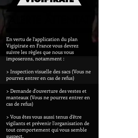
En vertu de l'application du plan
Vigipirate en France vous devrez
suivre les règles que nous vous
imposerons, notamment :
> Inspection visuelle des sacs (Vous ne
pourrez entrer en cas de refus)
> Demande d'ouverture des vestes et
manteaux (Vous ne pourrez entrer en
cas de refus)
> Vous êtes vous aussi tenus d'être
vigilants et prévenir l'organisation de
tout comportement qui vous semble
suspect.