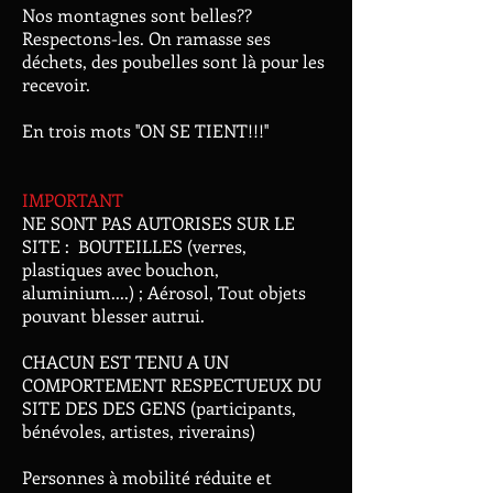
Nos montagnes sont belles??
Respectons-les. On ramasse ses
déchets, des poubelles sont là pour les
recevoir.
En trois mots ''ON SE TIENT!!!''
IMPORTANT
NE SONT PAS AUTORISES SUR LE
SITE : BOUTEILLES (verres,
plastiques avec bouchon,
aluminium....) ; Aérosol, Tout objets
pouvant blesser autrui.
CHACUN EST TENU A UN
COMPORTEMENT RESPECTUEUX DU
SITE DES DES GENS (participants,
bénévoles, artistes, riverains)
Personnes à mobilité réduite et