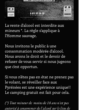
La vente d'alcool est interdite aux
mineurs *. La règle s'applique à
l'Homme sauvage.
Nous invitons le public à une
consommation modérée d'alcool.
Nous avons le droit et le devoir de
refuser de vous servir si nous jugeons
que c'est opportun.
Si vous n'êtes pas en état ne prenez pas
le volant, se réveiller face aux
Pyrénées est une expérience unique!!
Le camping gratuit est fait pour cela.
(*) Tout mineur de moins de 18 ans n'est pas
autorisé à consommer de l'alcool sur le lieu de