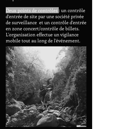
Deux points de contrôles
: un contrôle
d'entrée de site par une société privée
de surveillance et un contrôle d'entrée
en zone concert/contrôle de billets.
L'organisation effectue un vigilance
mobile tout au long de l'événement.