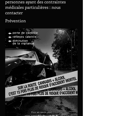
personnes ayant des contraintes
médicales particulières : nous
contacter
Prévention