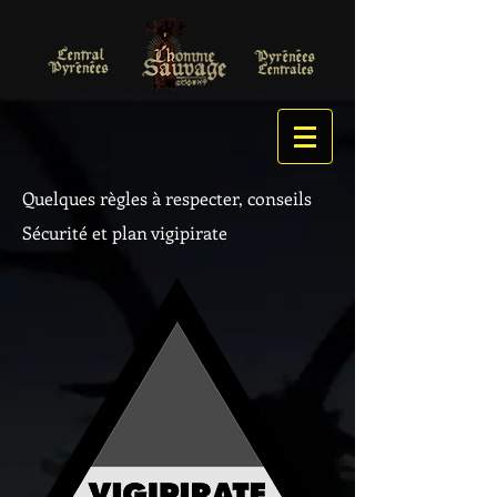
Quelques règles à respecter, conseils
Sécurité et plan vigipirate